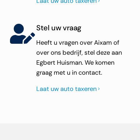
Laat uw auto taxeren
Stel uw vraag
Heeft u vragen over Aixam of
over ons bedrijf, stel deze aan
Egbert Huisman. We komen
graag met u in contact.
Laat uw auto taxeren