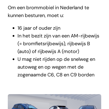
Om een brommobiel in Nederland te
kunnen besturen, moet u:
16 jaar of ouder zijn
In het bezit zijn van een AM-rijbewijs
(= bromfietsrijbewijs), rijbewijs B
(auto) of rijbewijs A (motor)
U mag niet rijden op de snelweg en
autoweg en op wegen met de
zogenaamde C6, C8 en C9 borden