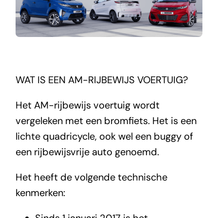
WAT IS EEN AM-RIJBEWIJS VOERTUIG?
Het AM-rijbewijs voertuig wordt
vergeleken met een bromfiets. Het is een
lichte quadricycle, ook wel een buggy of
een rijbewijsvrije auto genoemd.
Het heeft de volgende technische
kenmerken: