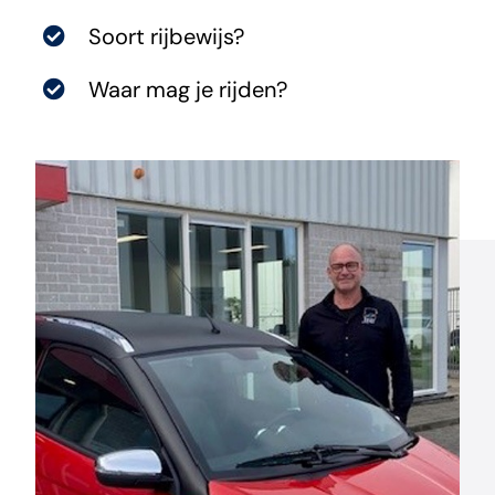
Soort rijbewijs?
Nieuws
Waar mag je rijden?
Contact