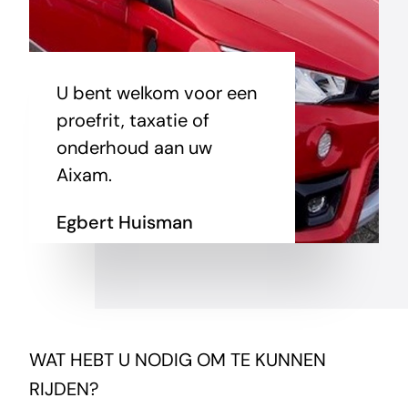
U bent welkom voor een
proefrit, taxatie of
onderhoud aan uw
Aixam.
Egbert Huisman
WAT HEBT U NODIG OM TE KUNNEN
RIJDEN?