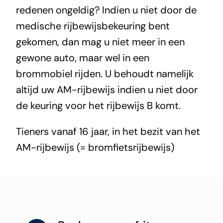
redenen ongeldig? Indien u niet door de
medische rijbewijsbekeuring bent
gekomen, dan mag u niet meer in een
gewone auto, maar wel in een
brommobiel rijden. U behoudt namelijk
altijd uw AM-rijbewijs indien u niet door
de keuring voor het rijbewijs B komt.
Tieners vanaf 16 jaar, in het bezit van het
AM-rijbewijs (= bromfietsrijbewijs)