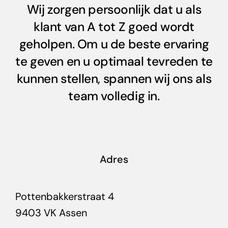
Wij zorgen persoonlijk dat u als
klant van A tot Z goed wordt
geholpen. Om u de beste ervaring
te geven en u optimaal tevreden te
kunnen stellen, spannen wij ons als
team volledig in.
Adres
Pottenbakkerstraat 4
9403 VK Assen