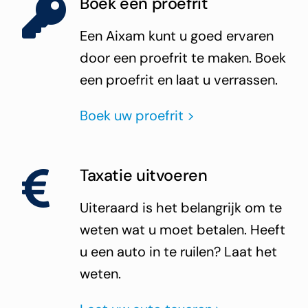
Boek een proefrit
Een Aixam kunt u goed ervaren
door een proefrit te maken. Boek
een proefrit en laat u verrassen.
Boek uw proefrit >
Taxatie uitvoeren
Uiteraard is het belangrijk om te
weten wat u moet betalen. Heeft
u een auto in te ruilen? Laat het
weten.