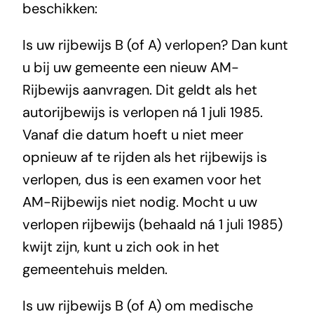
beschikken:
Is uw rijbewijs B (of A) verlopen? Dan kunt
u bij uw gemeente een nieuw AM-
Rijbewijs aanvragen. Dit geldt als het
autorijbewijs is verlopen ná 1 juli 1985.
Vanaf die datum hoeft u niet meer
opnieuw af te rijden als het rijbewijs is
verlopen, dus is een examen voor het
AM-Rijbewijs niet nodig. Mocht u uw
verlopen rijbewijs (behaald ná 1 juli 1985)
kwijt zijn, kunt u zich ook in het
gemeentehuis melden.
Is uw rijbewijs B (of A) om medische