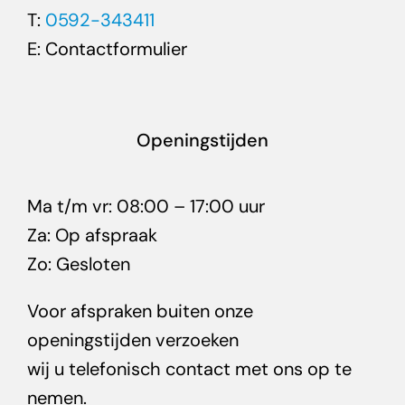
T:
0592-343411
E:
Contactformulier
Openingstijden
Ma t/m vr: 08:00 – 17:00 uur
Za: Op afspraak
Zo: Gesloten
Voor afspraken buiten onze
openingstijden verzoeken
wij u telefonisch contact met ons op te
nemen.