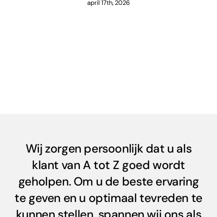
april 17th, 2026
Wij zorgen persoonlijk dat u als
klant van A tot Z goed wordt
geholpen. Om u de beste ervaring
te geven en u optimaal tevreden te
kunnen stellen, spannen wij ons als