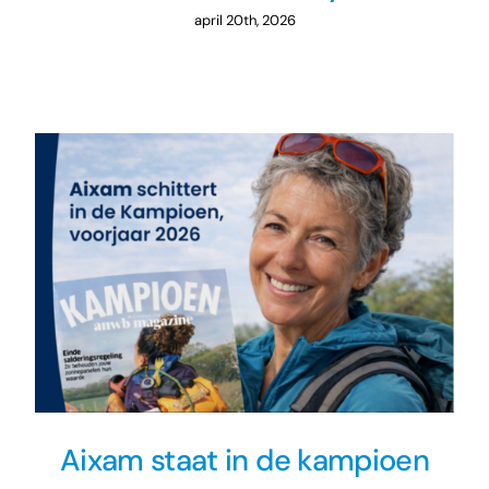
april 20th, 2026
Aixam staat in de kampioen