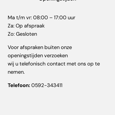
Ma t/m vr: 08:00 – 17:00 uur
Za: Op afspraak
Zo: Gesloten
Voor afspraken buiten onze
openingstijden verzoeken
wij u telefonisch contact met ons op te
nemen.
Telefoon:
0592-343411