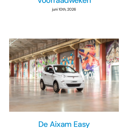
Voorraadweken
juni 10th, 2026
De Aixam Easy