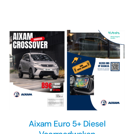
Nieuws
Contact
Aixam Euro 5+ Diesel