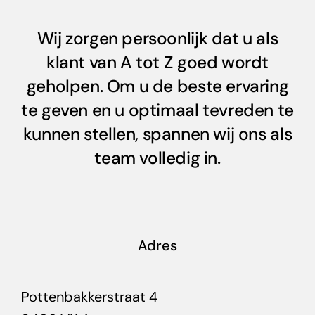
Wij zorgen persoonlijk dat u als
klant van A tot Z goed wordt
geholpen. Om u de beste ervaring
te geven en u optimaal tevreden te
kunnen stellen, spannen wij ons als
team volledig in.
Adres
Pottenbakkerstraat 4