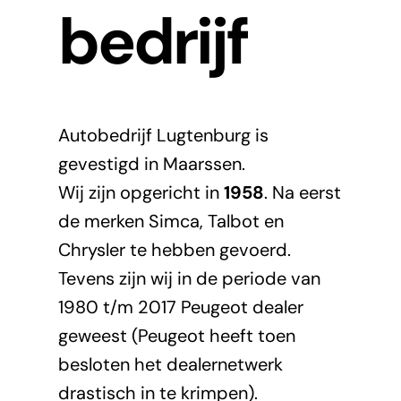
bedrijf
Nieuws
Contact
Autobedrijf Lugtenburg is
gevestigd in Maarssen.
Wij zijn opgericht in
1958
. Na eerst
de merken Simca, Talbot en
Chrysler te hebben gevoerd.
Tevens zijn wij in de periode van
1980 t/m 2017 Peugeot dealer
geweest (Peugeot heeft toen
besloten het dealernetwerk
drastisch in te krimpen).