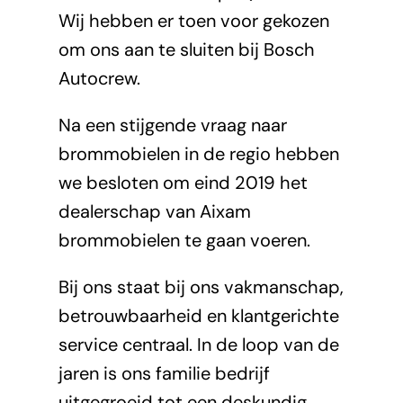
Wij hebben er toen voor gekozen
om ons aan te sluiten bij Bosch
Autocrew.
Na een stijgende vraag naar
brommobielen in de regio hebben
we besloten om eind 2019 het
dealerschap van Aixam
brommobielen te gaan voeren.
Bij ons staat bij ons vakmanschap,
betrouwbaarheid en klantgerichte
service centraal. In de loop van de
jaren is ons familie bedrijf
uitgegroeid tot een deskundig