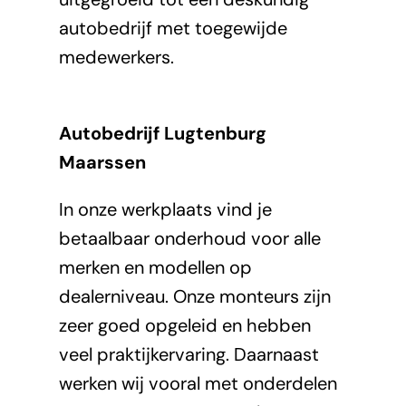
autobedrijf met toegewijde
medewerkers.
Autobedrijf Lugtenburg
Maarssen
In onze werkplaats vind je
betaalbaar onderhoud voor alle
merken en modellen op
dealerniveau. Onze monteurs zijn
zeer goed opgeleid en hebben
veel praktijkervaring. Daarnaast
werken wij vooral met onderdelen