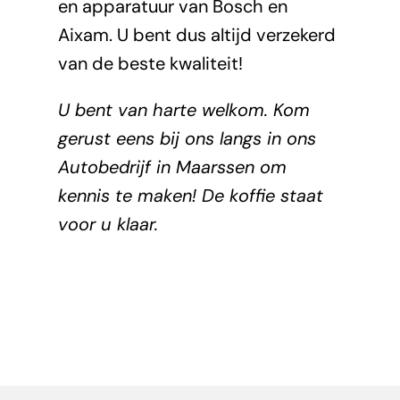
en apparatuur van Bosch en
Aixam. U bent dus altijd verzekerd
van de beste kwaliteit!
U bent van harte welkom. Kom
gerust eens bij ons langs in ons
Autobedrijf in Maarssen om
kennis te maken! De koffie staat
voor u klaar.