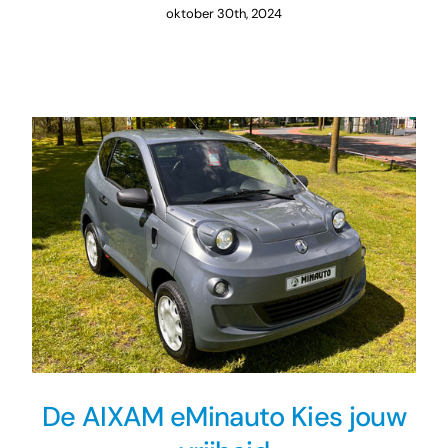
oktober 30th, 2024
De AIXAM eMinauto Kies jouw