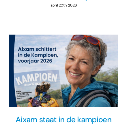
april 20th, 2026
Aixam staat in de kampioen