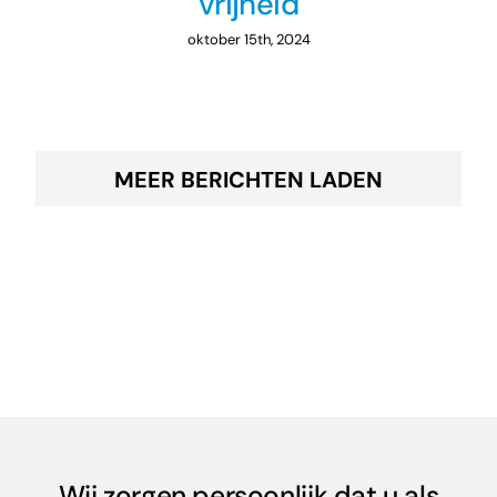
vrijheid
oktober 15th, 2024
MEER BERICHTEN LADEN
Wij zorgen persoonlijk dat u als