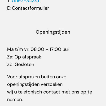
T:
0592-343411
E:
Contactformulier
Openingstijden
Ma t/m vr: 08:00 – 17:00 uur
Za: Op afspraak
Zo: Gesloten
Voor afspraken buiten onze
openingstijden verzoeken
wij u telefonisch contact met ons op te
nemen.