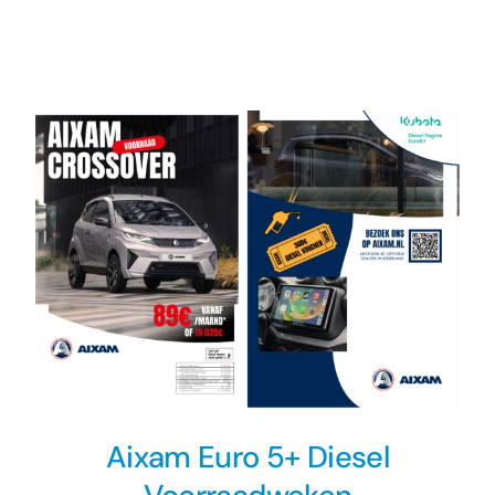
Nieuws
Contact
Aixam Euro 5+ Diesel