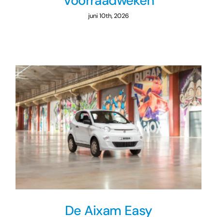
Voorraadweken
juni 10th, 2026
De Aixam Easy