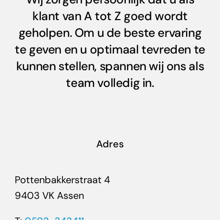
klant van A tot Z goed wordt
geholpen. Om u de beste ervaring
te geven en u optimaal tevreden te
kunnen stellen, spannen wij ons als
team volledig in.
Adres
Pottenbakkerstraat 4
9403 VK Assen