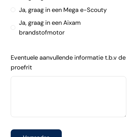
Ja, graag in een Mega e-Scouty
Ja, graag in een Aixam
brandstofmotor
Eventuele aanvullende informatie t.b.v de
proefrit