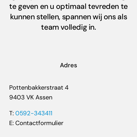
te geven en u optimaal tevreden te
kunnen stellen, spannen wij ons als
team volledig in.
Adres
Pottenbakkerstraat 4
9403 VK Assen
T:
0592-343411
E:
Contactformulier