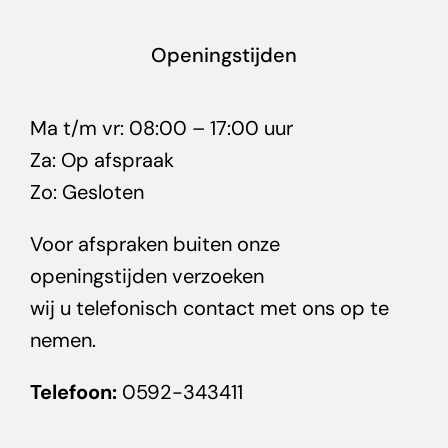
Openingstijden
Ma t/m vr: 08:00 – 17:00 uur
Za: Op afspraak
Zo: Gesloten
Voor afspraken buiten onze
openingstijden verzoeken
wij u telefonisch contact met ons op te
nemen.
Telefoon:
0592-343411