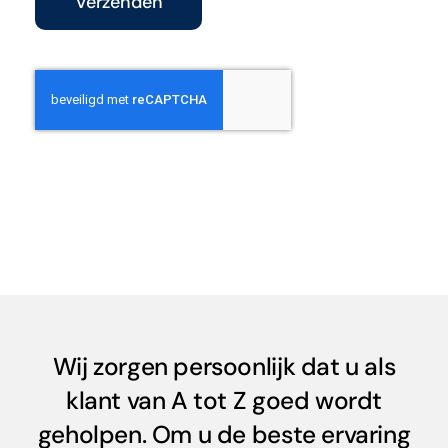
Verzenden
Wij zorgen persoonlijk dat u als
klant van A tot Z goed wordt
geholpen. Om u de beste ervaring