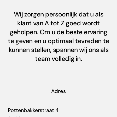
Wij zorgen persoonlijk dat u als
klant van A tot Z goed wordt
geholpen. Om u de beste ervaring
te geven en u optimaal tevreden te
kunnen stellen, spannen wij ons als
team volledig in.
Adres
Pottenbakkerstraat 4