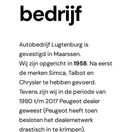
bedrijf
Nieuws
Contact
Autobedrijf Lugtenburg is
gevestigd in Maarssen.
Wij zijn opgericht in
1958
. Na eerst
de merken Simca, Talbot en
Chrysler te hebben gevoerd.
Tevens zijn wij in de periode van
1980 t/m 2017 Peugeot dealer
geweest (Peugeot heeft toen
besloten het dealernetwerk
drastisch in te krimpen).