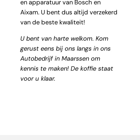
en apparatuur van Bosch en
Aixam. U bent dus altijd verzekerd
van de beste kwaliteit!
U bent van harte welkom. Kom
gerust eens bij ons langs in ons
Autobedrijf in Maarssen om
kennis te maken! De koffie staat
voor u klaar.