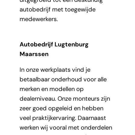
autobedrijf met toegewijde
medewerkers.
Autobedrijf Lugtenburg
Maarssen
In onze werkplaats vind je
betaalbaar onderhoud voor alle
merken en modellen op
dealerniveau. Onze monteurs zijn
zeer goed opgeleid en hebben
veel praktijkervaring. Daarnaast
werken wij vooral met onderdelen