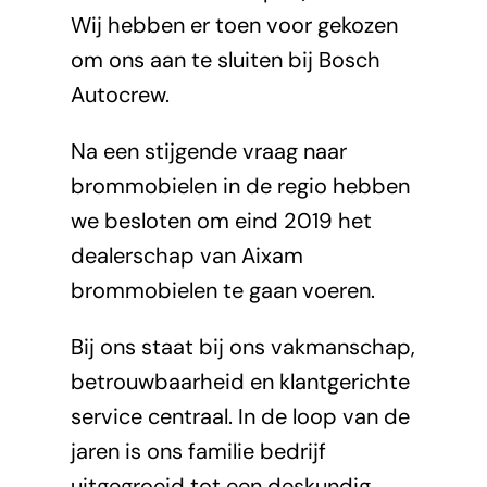
Wij hebben er toen voor gekozen
om ons aan te sluiten bij Bosch
Autocrew.
Na een stijgende vraag naar
brommobielen in de regio hebben
we besloten om eind 2019 het
dealerschap van Aixam
brommobielen te gaan voeren.
Bij ons staat bij ons vakmanschap,
betrouwbaarheid en klantgerichte
service centraal. In de loop van de
jaren is ons familie bedrijf
uitgegroeid tot een deskundig