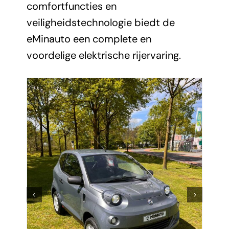
comfortfuncties en
veiligheidstechnologie biedt de
eMinauto een complete en
voordelige elektrische rijervaring.