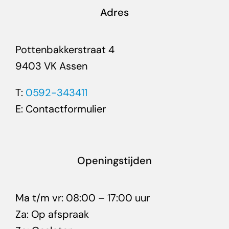
Adres
Pottenbakkerstraat 4
9403 VK Assen
T:
0592-343411
E:
Contactformulier
Openingstijden
Ma t/m vr: 08:00 – 17:00 uur
Za: Op afspraak