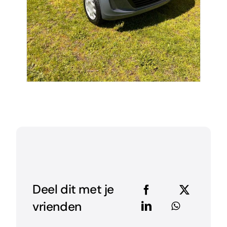
Deel dit met je
vrienden