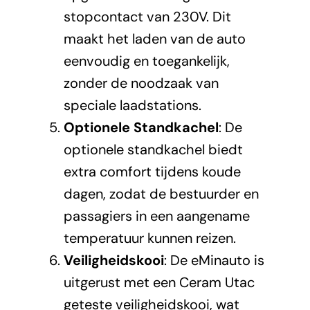
stopcontact van 230V. Dit
maakt het laden van de auto
eenvoudig en toegankelijk,
zonder de noodzaak van
speciale laadstations.
Optionele Standkachel
: De
optionele standkachel biedt
extra comfort tijdens koude
dagen, zodat de bestuurder en
passagiers in een aangename
temperatuur kunnen reizen.
Veiligheidskooi
: De eMinauto is
uitgerust met een Ceram Utac
geteste veiligheidskooi, wat