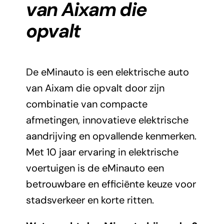
van Aixam die
Nieuws
opvalt
Contact
De eMinauto is een elektrische auto
van Aixam die opvalt door zijn
combinatie van compacte
afmetingen, innovatieve elektrische
aandrijving en opvallende kenmerken.
Met 10 jaar ervaring in elektrische
voertuigen is de eMinauto een
betrouwbare en efficiënte keuze voor
stadsverkeer en korte ritten.