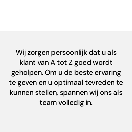
Wij zorgen persoonlijk dat u als
klant van A tot Z goed wordt
geholpen. Om u de beste ervaring
te geven en u optimaal tevreden te
kunnen stellen, spannen wij ons als
team volledig in.