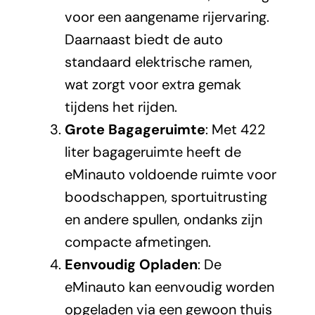
voor een aangename rijervaring.
Daarnaast biedt de auto
standaard elektrische ramen,
wat zorgt voor extra gemak
tijdens het rijden.
Grote Bagageruimte
: Met 422
liter bagageruimte heeft de
eMinauto voldoende ruimte voor
boodschappen, sportuitrusting
en andere spullen, ondanks zijn
compacte afmetingen.
Eenvoudig Opladen
: De
eMinauto kan eenvoudig worden
opgeladen via een gewoon thuis