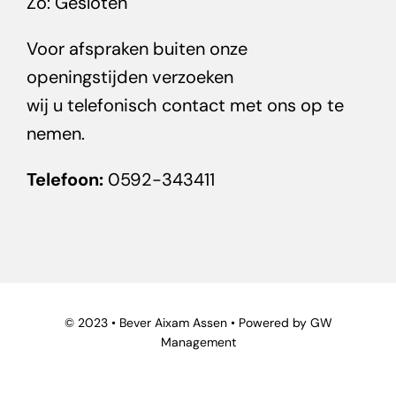
Zo: Gesloten
Voor afspraken buiten onze
openingstijden verzoeken
wij u telefonisch contact met ons op te
nemen.
Telefoon:
0592-343411
© 2023 • Bever Aixam Assen •
Powered by GW
Management