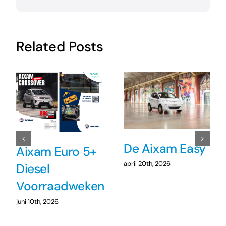
Related Posts
De Aixam Easy
Aixam Euro 5+
april 20th, 2026
Diesel
Voorraadweken
juni 10th, 2026