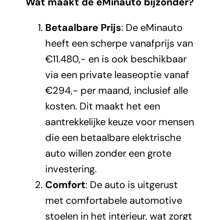
Wat maakt de eMinauto bijzonder?
Betaalbare Prijs
: De eMinauto
heeft een scherpe vanafprijs van
€11.480,- en is ook beschikbaar
via een private leaseoptie vanaf
€294,- per maand, inclusief alle
kosten. Dit maakt het een
aantrekkelijke keuze voor mensen
die een betaalbare elektrische
auto willen zonder een grote
investering.
Comfort
: De auto is uitgerust
met comfortabele automotive
stoelen in het interieur, wat zorgt