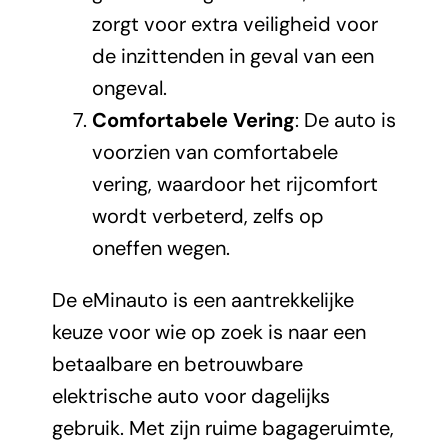
zorgt voor extra veiligheid voor
de inzittenden in geval van een
ongeval.
Comfortabele Vering
: De auto is
voorzien van comfortabele
vering, waardoor het rijcomfort
wordt verbeterd, zelfs op
oneffen wegen.
De eMinauto is een aantrekkelijke
keuze voor wie op zoek is naar een
betaalbare en betrouwbare
elektrische auto voor dagelijks
gebruik. Met zijn ruime bagageruimte,